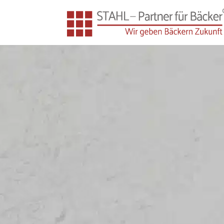
Arbeitskreise