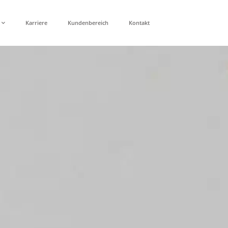
Karriere
Kundenbereich
Kontakt