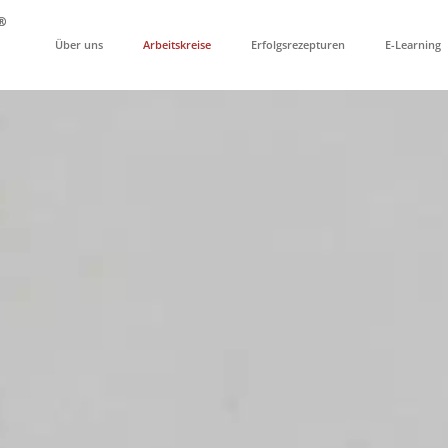
Über uns
Arbeitskreise
Erfolgsrezepturen
E-Learning