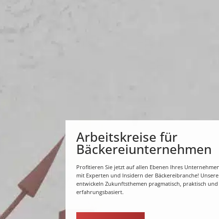
Arbeitskreise für
Bäckereiunternehmen
Profitieren Sie jetzt auf allen Ebenen Ihres Unternehm
mit Experten und Insidern der Bäckereibranche! Unsere 
entwickeln Zukunftsthemen pragmatisch, praktisch und
erfahrungsbasiert.